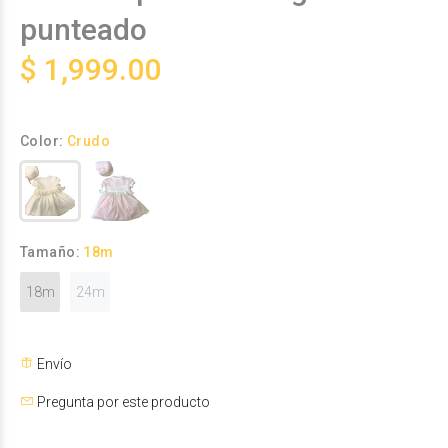
punteado
$ 1,999.00
Color:
Crudo
Tamaño:
18m
18m
24m
Envío
Pregunta por este producto