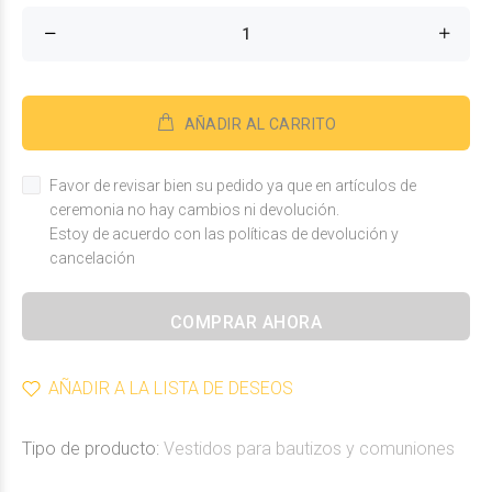
AÑADIR AL CARRITO
Favor de revisar bien su pedido ya que en artículos de
ceremonia no hay cambios ni devolución.
Estoy de acuerdo con las políticas de devolución y
cancelación
COMPRAR AHORA
AÑADIR A LA LISTA DE DESEOS
Tipo de producto:
Vestidos para bautizos y comuniones