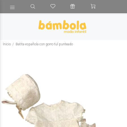
Inicio
Batita española con gorro tul punteado