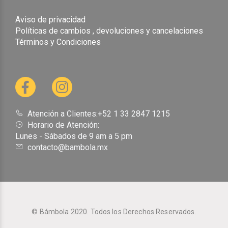
Aviso de privacidad
Políticas de cambios , devoluciones y cancelaciones
Términos y Condiciones
Atención a Clientes:+52 1 33 2847 1215
Horario de Atención:
Lunes - Sábados de 9 am a 5 pm
contacto@bambola.mx
© Bámbola 2020. Todos los Derechos Reservados.