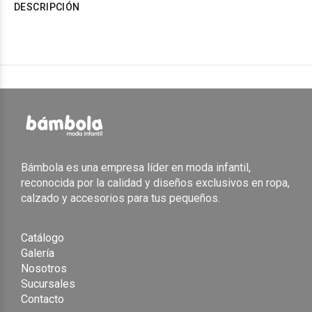
DESCRIPCIÓN
Bámbola es una empresa líder en moda infantil,
reconocida por la calidad y diseños exclusivos en ropa,
calzado y accesorios para tus pequeños.
Catálogo
Galería
Nosotros
Sucursales
Contacto