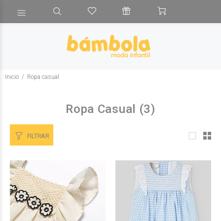
Inicio
Ropa casual
Ropa Casual
(3)
FILTRAR