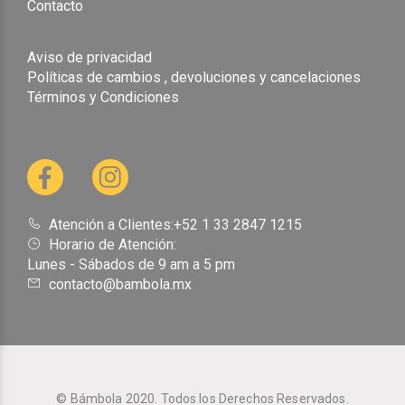
Contacto
Aviso de privacidad
Políticas de cambios , devoluciones y cancelaciones
Términos y Condiciones
Atención a Clientes:+52 1 33 2847 1215
Horario de Atención:
Lunes - Sábados de 9 am a 5 pm
contacto@bambola.mx
© Bámbola 2020. Todos los Derechos Reservados.