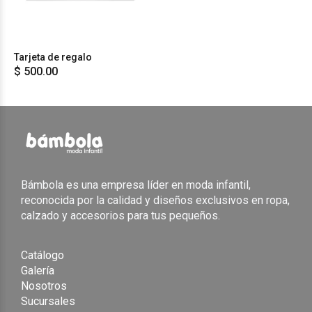
Tarjeta de regalo
$ 500.00
Bámbola es una empresa líder en moda infantil,
reconocida por la calidad y diseños exclusivos en ropa,
calzado y accesorios para tus pequeños.
Catálogo
Galería
Nosotros
Sucursales