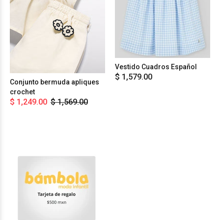
Vestido Cuadros Español
$ 1,579.00
Conjunto bermuda apliques
crochet
$ 1,249.00
$ 1,569.00