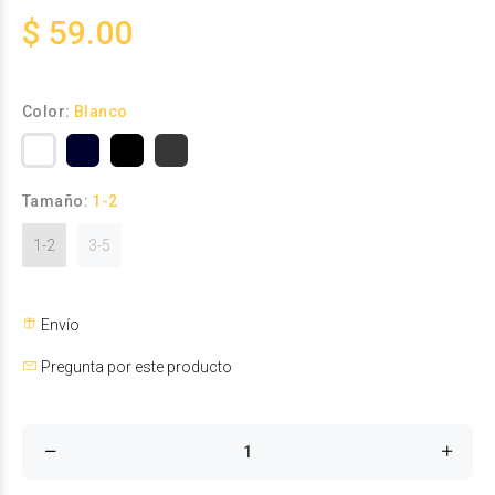
$ 59.00
Color:
Blanco
Tamaño:
1-2
1-2
3-5
Envío
Pregunta por este producto