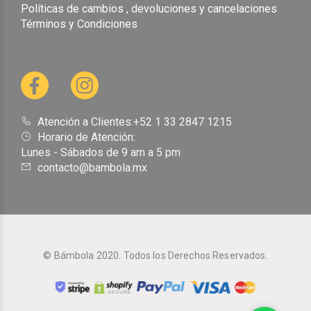
Políticas de cambios , devoluciones y cancelaciones
Términos y Condiciones
Atención a Clientes:+52 1 33 2847 1215
Horario de Atención:
Lunes - Sábados de 9 am a 5 pm
contacto@bambola.mx
© Bámbola 2020. Todos los Derechos Reservados.