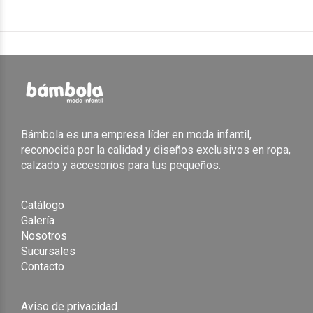
Bámbola es una empresa líder en moda infantil,
reconocida por la calidad y diseños exclusivos en ropa,
calzado y accesorios para tus pequeños.
Catálogo
Galería
Nosotros
Sucursales
Contacto
Aviso de privacidad