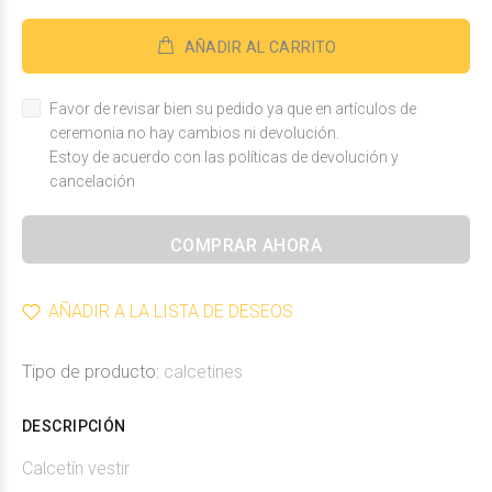
AÑADIR AL CARRITO
Favor de revisar bien su pedido ya que en artículos de
ceremonia no hay cambios ni devolución.
Estoy de acuerdo con las políticas de devolución y
cancelación
COMPRAR AHORA
AÑADIR A LA LISTA DE DESEOS
Tipo de producto:
calcetines
DESCRIPCIÓN
Calcetín vestir