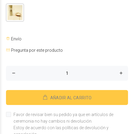
Envío
Pregunta por este producto
AÑADIR AL CARRITO
Favor de revisar bien su pedido ya que en artículos de
ceremonia no hay cambios ni devolución.
Estoy de acuerdo con las políticas de devolución y