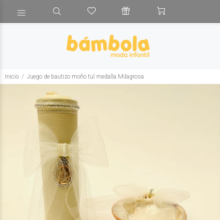
Inicio
Juego de bautizo moño tul medalla Milagrosa