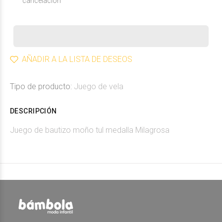
cancelación
AÑADIR A LA LISTA DE DESEOS
Tipo de producto:
Juego de vela
DESCRIPCIÓN
Juego de bautizo moño tul medalla Milagrosa