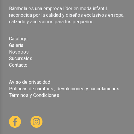
Bámbola es una empresa líder en moda infantil,
reconocida por la calidad y diseños exclusivos en ropa,
calzado y accesorios para tus pequeños.
Catálogo
Galería
Nosotros
Sucursales
Contacto
Aviso de privacidad
Políticas de cambios , devoluciones y cancelaciones
Términos y Condiciones