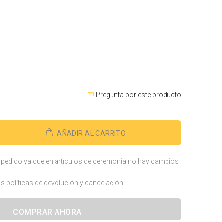
Pregunta por este producto
AÑADIR AL CARRITO
u pedido ya que en artículos de ceremonia no hay cambios
s políticas de devolución y cancelación
COMPRAR AHORA