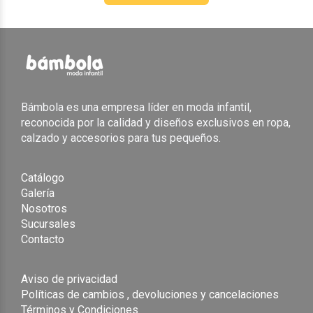
Bámbola es una empresa líder en moda infantil,
reconocida por la calidad y diseños exclusivos en ropa,
calzado y accesorios para tus pequeños.
Catálogo
Galería
Nosotros
Sucursales
Contacto
Aviso de privacidad
Políticas de cambios , devoluciones y cancelaciones
Términos y Condiciones