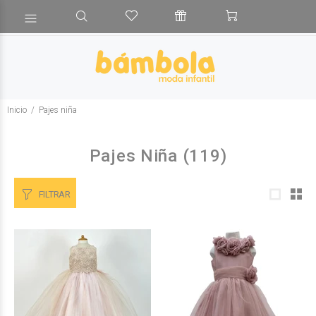
Inicio
Pajes niña
Pajes Niña
(119)
FILTRAR