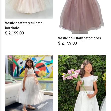
Vestido tafeta y tul peto
bordado
$ 2,199.00
Vestido tul Italy peto flores
$ 2,159.00