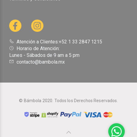
Atención a Clientes:+52 1 33 2847 1215
Horario de Atención:
Lunes - Sábados de 9 am a 5 pm
contacto@bambola.mx
© Bámbola 2020. Todos los Derechos Reservados.